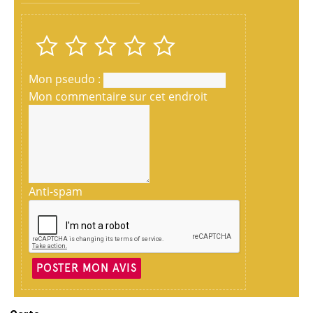
Mon pseudo :
Mon commentaire sur cet endroit
Anti-spam
POSTER MON AVIS