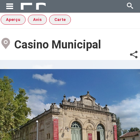
Aperçu
Avis
Carte
Casino Municipal