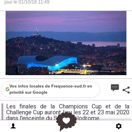
jour le 01/10/18 11:49
Vos infos locales de Frequence-sud.fr en
priorité sur Google
Les finales de la Champions Cup et de la
Challenge Cup auront lieu les 22 et 23 mai 2020
dans l'enceinte du Stade Vélodrome.