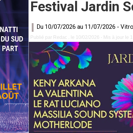
Festival Jardin 
Du 10/07/2026 au 11/07/2026 -
Vitro
Publié par Redac . le 10/02/2026 - Mis à jour le 