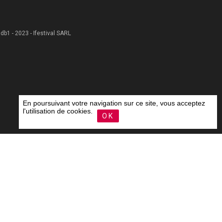
 .db1 - 2023 - Ifestival SARL
En poursuivant votre navigation sur ce site, vous acceptez
l'utilisation de cookies.
OK