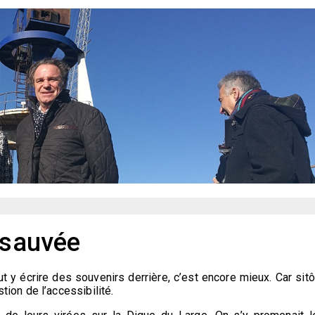
 sauvée
eut y écrire des souvenirs derrière, c’est encore mieux. Car sitô
ion de l’accessibilité.