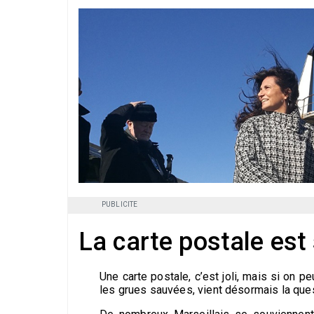
PUBLICITE
La carte postale est
Une carte postale, c’est joli, mais si on p
les grues sauvées, vient désormais la quest