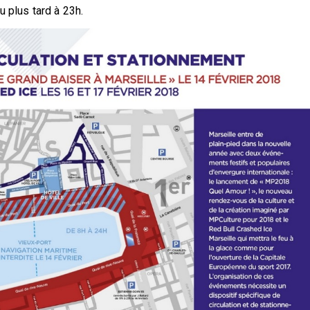
u plus tard à 23h.