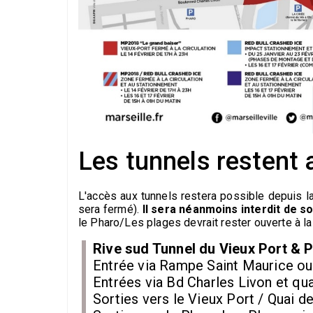
Les tunnels restent 
L'accès aux tunnels restera possible depuis l
sera fermé).
Il sera néanmoins interdit de so
le Pharo/Les plages devrait rester ouverte à la 
Rive sud Tunnel du Vieux Port &
Entrée via Rampe Saint Maurice ou
Entrées via Bd Charles Livon et q
Sorties vers le Vieux Port / Quai 