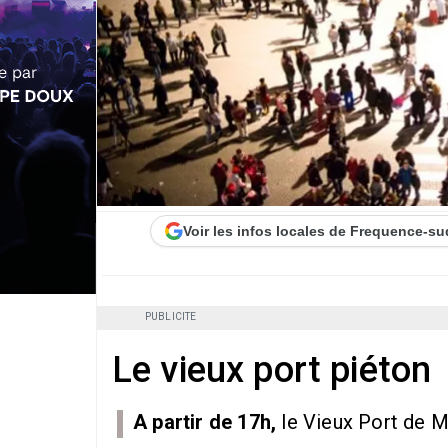
Voir les infos locales de Frequence-su
PUBLICITE
Le vieux port piéton
A partir de 17h,
le Vieux Port de Ma