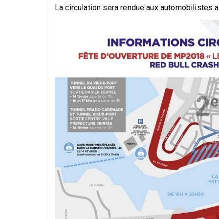
La circulation sera rendue aux automobilistes a