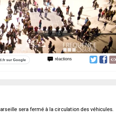
réactions
d.fr sur Google
rseille sera fermé à la circulation des véhicules.