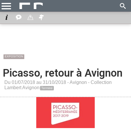
EXPOSITION
Picasso, retour à Avignon
Du 01/07/2018 au 31/10/2018 -
Avignon
-
Collection
Lambert Avignon
Terminé