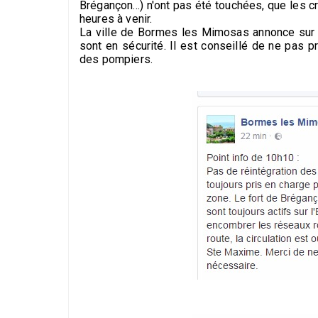
Brégançon...) n'ont pas été touchées, que les 
heures à venir.
La ville de Bormes les Mimosas annonce sur 
sont en sécurité. Il est conseillé de ne pas 
des pompiers.