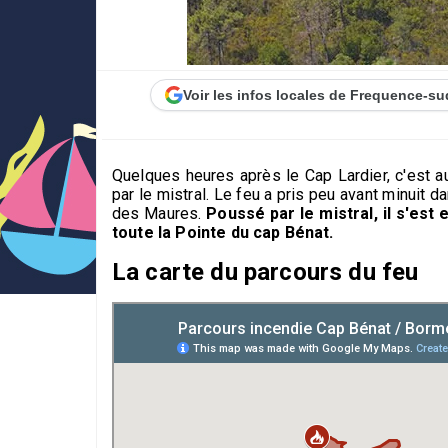
Voir les infos locales de Frequence-su
Quelques heures après le Cap Lardier, c'est au
par le mistral. Le feu a pris peu avant minuit
des Maures.
Poussé par le mistral, il s'es
toute la Pointe du cap Bénat.
La carte du parcours du feu