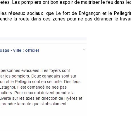
cretes. Les pompiers ont bon espoir de maitriser le feu dans le
les réseaux sociaux que Le fort de Brégançon et le Pellegri
prendre la route dans ces zones pour ne pas déranger le travai