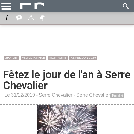
GRATUIT
FEU D'ARTIFICE
MONTAGNE
RÉVEILLON 2026
Fêtez le jour de l'an à Serre
Chevalier
Le 31/12/2019 -
Serre Chevalier
-
Serre Chevalier
Terminé