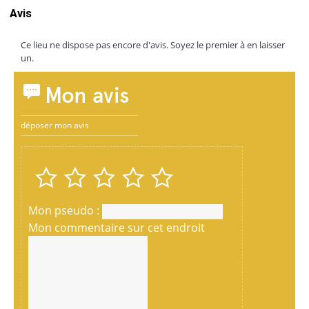
Avis
Ce lieu ne dispose pas encore d'avis. Soyez le premier à en laisser
un.
Mon avis
déposer mon avis
Mon pseudo :
Mon commentaire sur cet endroit