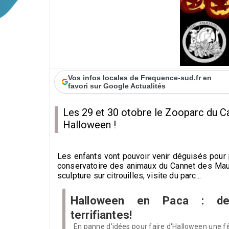
Vos infos locales de Frequence-sud.fr en
favori sur Google Actualités
Les 29 et 30 otobre le Zooparc du Ca
Halloween !
Les enfants vont pouvoir venir déguisés pour
conservatoire des animaux du Cannet des Mau
sculpture sur citrouilles, visite du parc...
Halloween en Paca : de
terrifiantes!
En panne d'idées pour faire d'Halloween une f