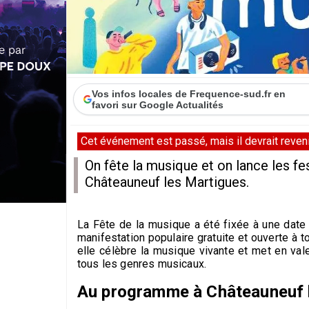
Vos infos locales de Frequence-sud.fr en
favori sur Google Actualités
Cet événement est passé, mais il devrait revenir
On fête la musique et on lance les fest
Châteauneuf les Martigues.
La Fête de la musique a été fixée à une date u
manifestation populaire gratuite et ouverte à
elle célèbre la musique vivante et met en vale
tous les genres musicaux.
Au programme à Châteauneuf 