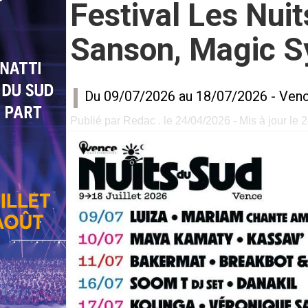
Festival Les Nui
Sanson, Magic S
Du 09/07/2026 au 18/07/2026 -
Ven
Publié par Redac . le 24/04/2026 - Mis à jour le 