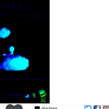
réactions