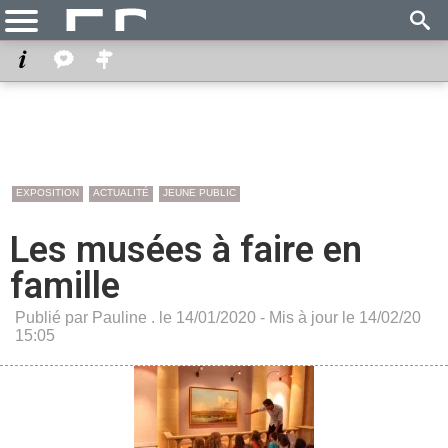
EXPOSITION
ACTUALITÉ
JEUNE PUBLIC
Les musées à faire en
famille
Publié par Pauline . le 14/01/2020 - Mis à jour le 14/02/20
15:05