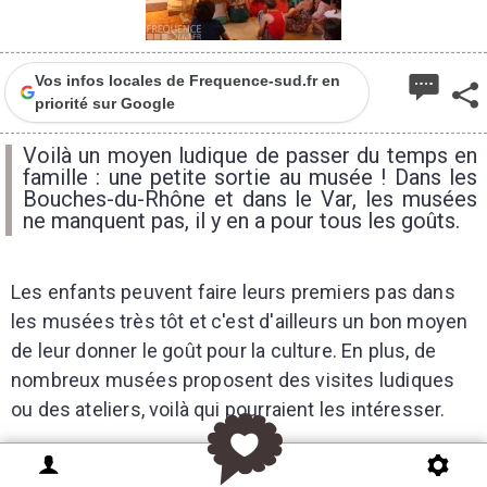
Vos infos locales de Frequence-sud.fr en
priorité sur Google
Voilà un moyen ludique de passer du temps en
famille : une petite sortie au musée ! Dans les
Bouches-du-Rhône et dans le Var, les musées
ne manquent pas, il y en a pour tous les goûts.
Les enfants peuvent faire leurs premiers pas dans
les musées très tôt et c'est d'ailleurs un bon moyen
de leur donner le goût pour la culture. En plus, de
nombreux musées proposent des visites ludiques
ou des ateliers, voilà qui pourraient les intéresser.
Du Mucem à Marseille en passant par le Musée