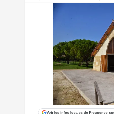
Voir les infos locales de Frequence-su