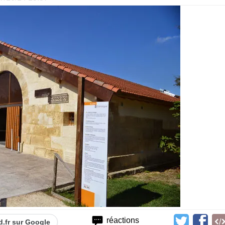
réactions
d.fr sur Google