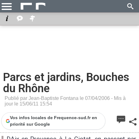
Parcs et jardins, Bouches
du Rhône
Publié par Jean-Baptiste Fontana le 07/04/2006 - Mis à
jour le 15/06/11 15:54
Vos infos locales de Frequence-sud.fr en
priorité sur Google