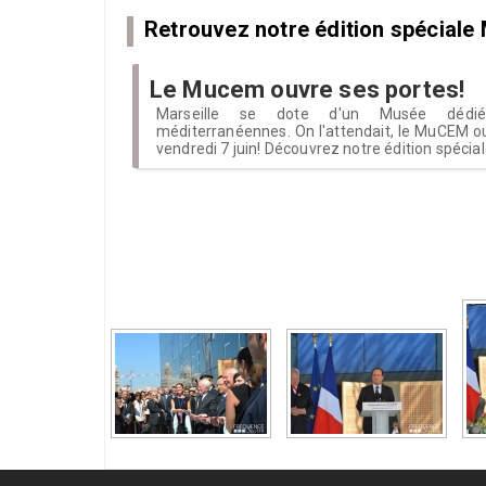
Retrouvez notre édition spécial
Le Mucem ouvre ses portes!
Marseille se dote d'un Musée dédié a
méditerranéennes. On l'attendait, le MuCEM ou
vendredi 7 juin! Découvrez notre édition spécia