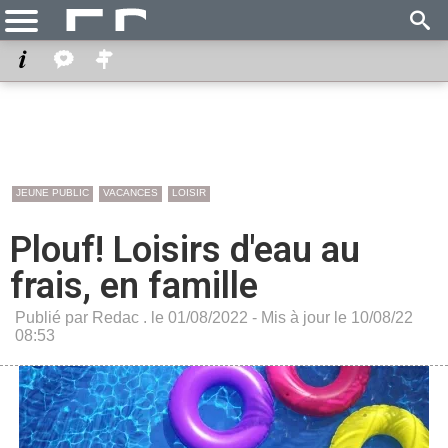
JEUNE PUBLIC
VACANCES
LOISIR
Plouf! Loisirs d'eau au
frais, en famille
Publié par Redac . le 01/08/2022 - Mis à jour le 10/08/22
08:53