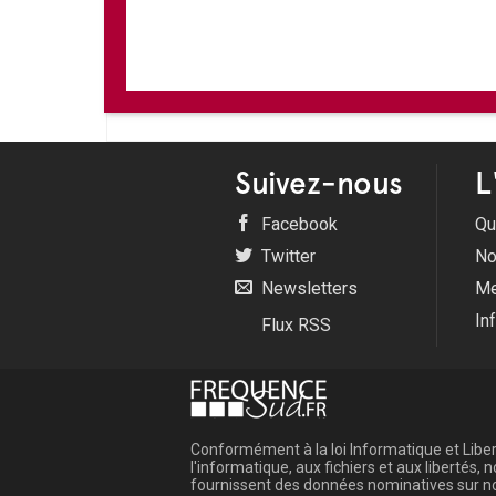
Suivez-nous
L
Facebook
Qu
Twitter
No
Newsletters
Me
In
Flux RSS
Conformément à la loi Informatique et Libert
l'informatique, aux fichiers et aux libertés
fournissent des données nominatives sur not