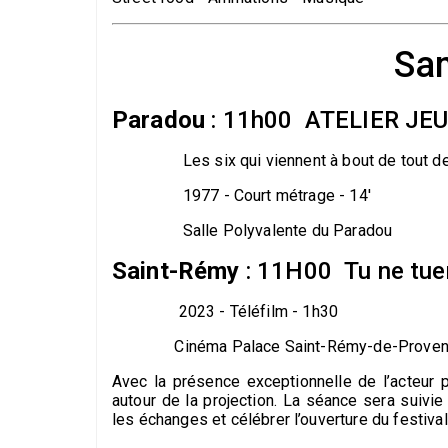
Sam
Paradou
: 11h00 ATELIER JE
Les six qui viennent à bout de tout de É
1977 - Court métrage - 14'
Salle Polyvalente du Paradou
Saint-Rémy
: 11H00 Tu ne tuer
2023 - Téléfilm - 1h30
Cinéma Palace Saint-Rémy-de-Proven
Avec la présence exceptionnelle de l’acteur p
autour de la projection. La séance sera suivie 
les échanges et célébrer l’ouverture du festiv