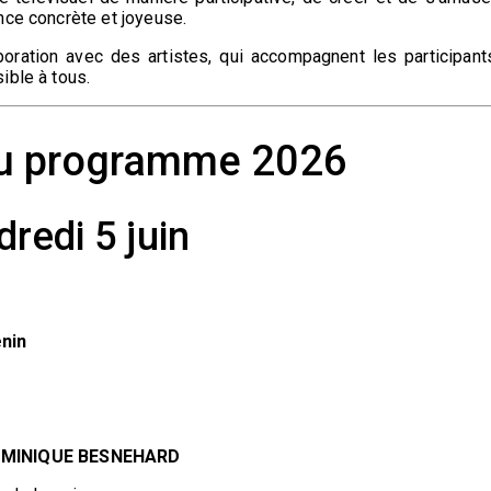
nce concrète et joyeuse.
oration avec des artistes, qui accompagnent les participant
ible à tous.
du programme 2026
dredi 5 juin
nin
OMINIQUE BESNEHARD