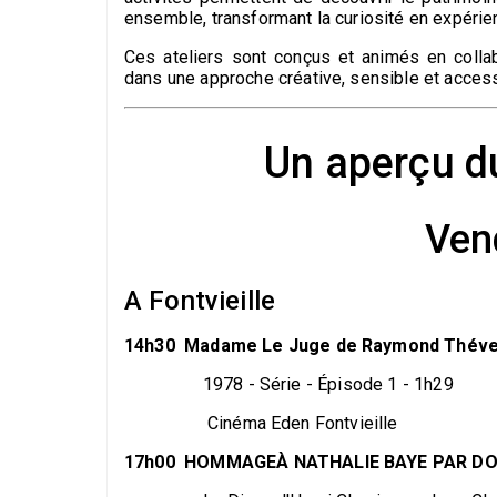
ensemble, transformant la curiosité en expérie
Ces ateliers sont conçus et animés en collab
dans une approche créative, sensible et access
Un aperçu 
Ven
A Fontvieille
14h30 Madame Le Juge de Raymond Théve
1978 - Série - Épisode 1 - 1h29
Cinéma Eden Fontvieille
17h00 HOMMAGEÀ NATHALIE BAYE PAR D