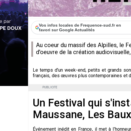
Vos infos locales de Frequence-sud.fr en
favori sur Google Actualités
Au coeur du massif des Alpilles, le F
d'oeuvre de la création audiovisuelle
Le temps d’un week-end, petits et grands sont
français, des œuvres plus contemporaines et 
PUBLICITE
Un Festival qui s'inst
Maussane, Les Baux,
Événement inédit en France, il met à l’honneu