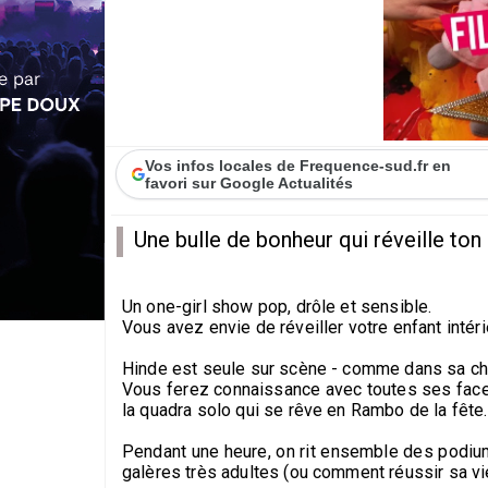
Vos infos locales de Frequence-sud.fr en
favori sur Google Actualités
Une bulle de bonheur qui réveille ton 
Un one-girl show pop, drôle et sensible.
Vous avez envie de réveiller votre enfant intéri
Hinde est seule sur scène - comme dans sa cha
Vous ferez connaissance avec toutes ses facet
la quadra solo qui se rêve en Rambo de la fête.
Pendant une heure, on rit ensemble des podiu
galères très adultes (ou comment réussir sa vi