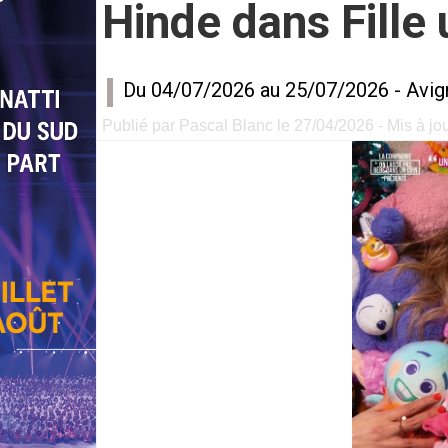
Hinde dans Fille
Du 04/07/2026 au 25/07/2026 -
Avig
Publié par Pascal Blanc le 27/04/2026 - Mis à jo