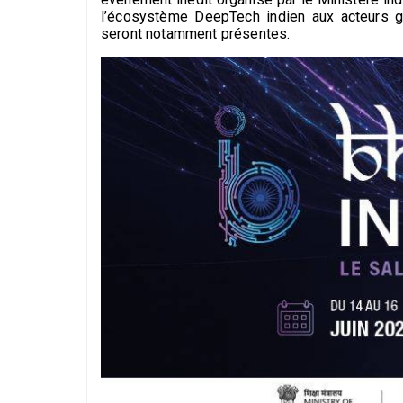
l’écosystème DeepTech indien aux acteurs g
seront notamment présentes.