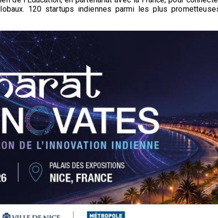
lobaux. 120 startups indiennes parmi les plus prometteuse