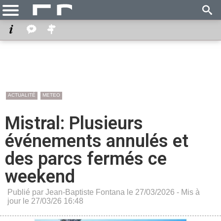
ACTUALITÉ
METEO
Mistral: Plusieurs
événements annulés et
des parcs fermés ce
weekend
Publié par Jean-Baptiste Fontana le 27/03/2026 - Mis à
jour le 27/03/26 16:48