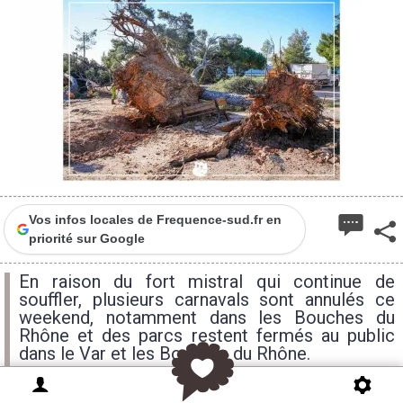
Vos infos locales de Frequence-sud.fr en
priorité sur Google
En raison du fort mistral qui continue de
souffler, plusieurs carnavals sont annulés ce
weekend, notamment dans les Bouches du
Rhône et des parcs restent fermés au public
dans le Var et les Bouches du Rhône.