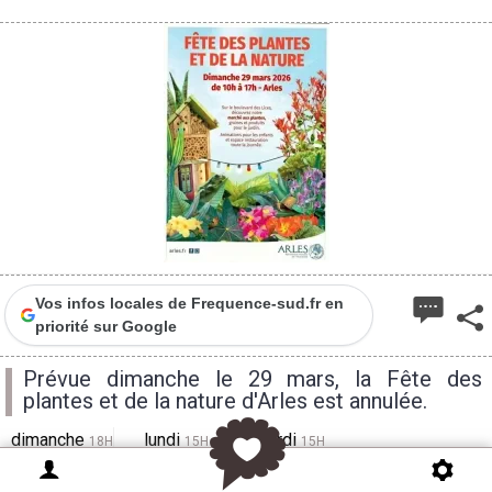
Vos infos locales de Frequence-sud.fr en
priorité sur Google
Prévue dimanche le 29 mars, la Fête des
plantes et de la nature d'Arles est annulée.
dimanche
lundi
mardi
18H
15H
15H