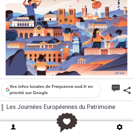
Vos infos locales de Frequence-sud.fr en
priorité sur Google
Les Journées Européennes du Patrimoine
10h à 17h visite libre de l’église Sainte Croix à Saint