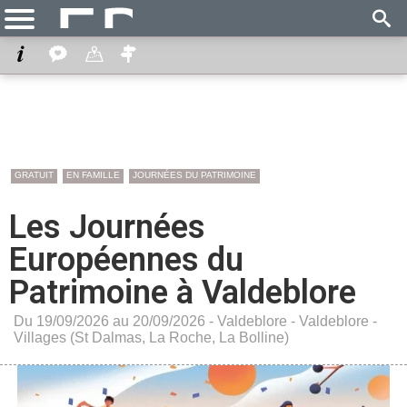
GRATUIT
EN FAMILLE
JOURNÉES DU PATRIMOINE
Les Journées
Européennes du
Patrimoine à Valdeblore
Du 19/09/2026 au 20/09/2026 -
Valdeblore
-
Valdeblore -
Villages (St Dalmas, La Roche, La Bolline)