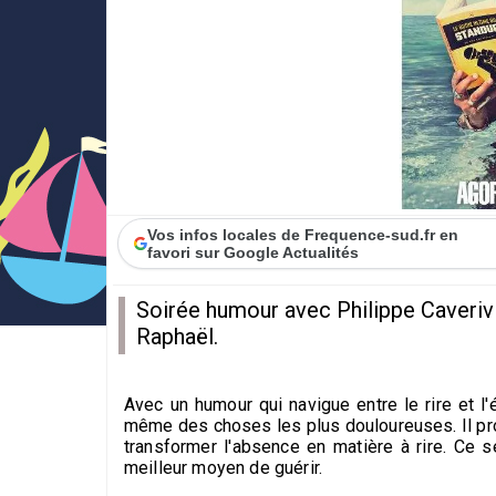
Vos infos locales de Frequence-sud.fr en
favori sur Google Actualités
Soirée humour avec Philippe Caverivie
Raphaël.
Avec un humour qui navigue entre le rire et l'
même des choses les plus douloureuses. Il pro
transformer l'absence en matière à rire. Ce 
meilleur moyen de guérir.