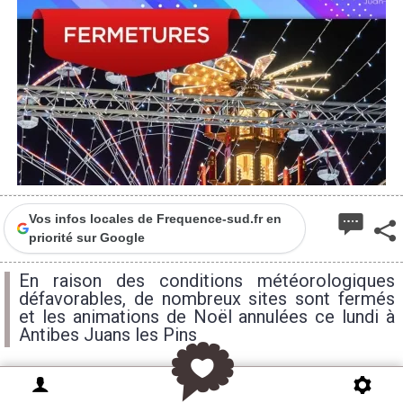
Vos infos locales de Frequence-sud.fr en
priorité sur Google
En raison des conditions météorologiques
défavorables, de nombreux sites sont fermés
et les animations de Noël annulées ce lundi à
Antibes Juans les Pins
MAJ du 23 décembre : Les conditions