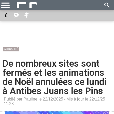
ACTUALITÉ
De nombreux sites sont
fermés et les animations
de Noël annulées ce lundi
à Antibes Juans les Pins
Publié par Pauline le 22/12/2025 - Mis à jour le 22/12/25
11:28