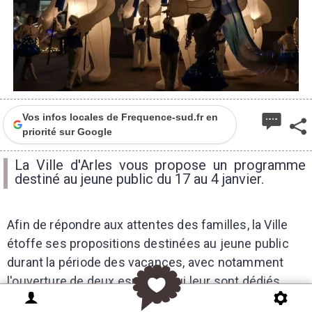
Vos infos locales de Frequence-sud.fr en
priorité sur Google
La Ville d'Arles vous propose un programme
destiné au jeune public du 17 au 4 janvier.
Afin de répondre aux attentes des familles, la Ville
étoffe ses propositions destinées au jeune public
durant la période des vacances, avec notamment
l'ouverture de deux espaces qui leur sont dédiés.