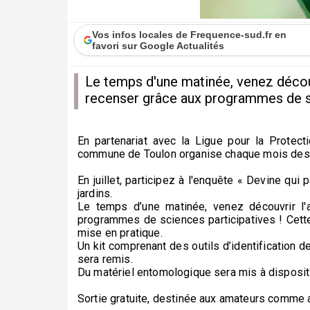
Vos infos locales de Frequence-sud.fr en
favori sur Google Actualités
Le temps d'une matinée, venez découvri
recenser grâce aux programmes de sc
En partenariat avec la Ligue pour la Protec
commune de Toulon organise chaque mois des so
En juillet, participez à l'enquête « Devine qu
jardins.
Le temps d’une matinée, venez découvrir l'a
programmes de sciences participatives ! Cette
mise en pratique.
Un kit comprenant des outils d’identification 
sera remis.
Du matériel entomologique sera mis à dispositio
Sortie gratuite, destinée aux amateurs comme