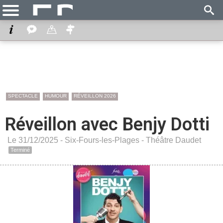
SPECTACLE
HUMOUR
RÉVEILLON 2026
Réveillon avec Benjy Dotti
Le 31/12/2025 -
Six-Fours-les-Plages
-
Théâtre Daudet
Terminé