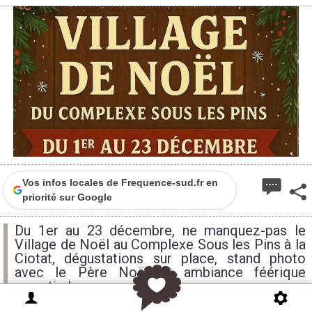
Vos infos locales de Frequence-sud.fr en
priorité sur Google
Du 1er au 23 décembre, ne manquez-pas le
Village de Noël au Complexe Sous les Pins à la
Ciotat, dégustations sur place, stand photo
avec le Père Noël et ambiance féérique
garantie !