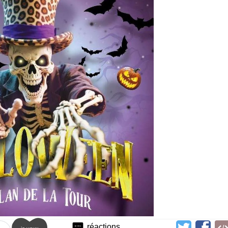
réactions