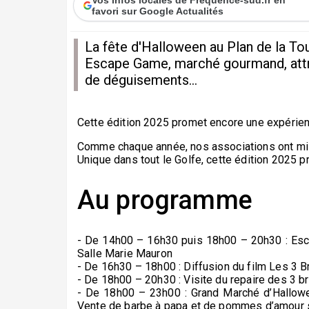
favori sur Google Actualités
La fête d'Halloween au Plan de la To
Escape Game, marché gourmand, attra
de déguisements...
Cette édition 2025 promet encore une expérien
Comme chaque année, nos associations ont mis
Unique dans tout le Golfe, cette édition 2025 
Au programme
- De 14h00 – 16h30 puis 18h00 – 20h30 : Esc
Salle Marie Mauron
- De 16h30 – 18h00 : Diffusion du film Les 3
- De 18h00 – 20h30 : Visite du repaire des 3
- De 18h00 – 23h00 : Grand Marché d’Hallowe
Vente de barbe à papa et de pommes d’amour 