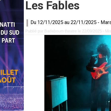
Les Fables
Du 12/11/2025 au 22/11/2025 -
Mars
Publié par Badaboum theatre le 22/09/2025 - Mis 