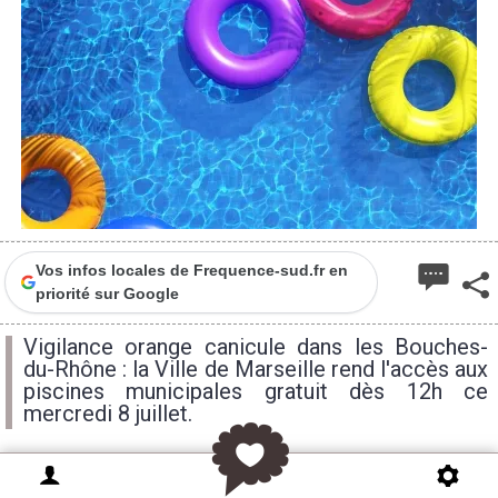
Vos infos locales de Frequence-sud.fr en
priorité sur Google
Vigilance orange canicule dans les Bouches-
du-Rhône : la Ville de Marseille rend l'accès aux
piscines municipales gratuit dès 12h ce
mercredi 8 juillet.
Le département des Bouches-du-Rhône est placé en