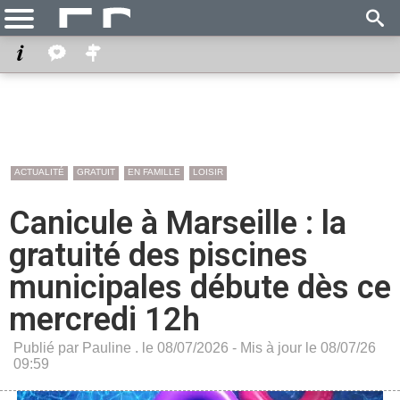
ACTUALITÉ
GRATUIT
EN FAMILLE
LOISIR
Canicule à Marseille : la
gratuité des piscines
municipales débute dès ce
mercredi 12h
Publié par Pauline . le 08/07/2026 - Mis à jour le 08/07/26
09:59