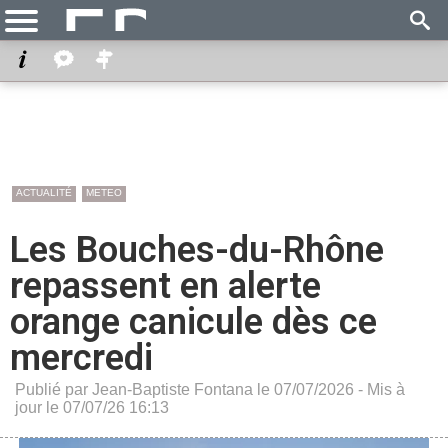
ACTUALITÉ
METEO
Les Bouches-du-Rhône
repassent en alerte
orange canicule dès ce
mercredi
Publié par Jean-Baptiste Fontana le 07/07/2026 - Mis à
jour le 07/07/26 16:13