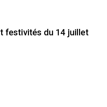
t festivités du 14 juillet