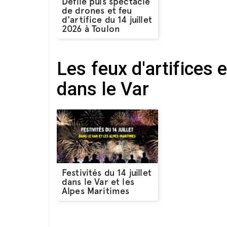
Défilé puis spectacle
de drones et feu
d'artifice du 14 juillet
2026 à Toulon
Les feux d'artifices e
dans le Var
Festivités du 14 juillet
dans le Var et les
Alpes Maritimes