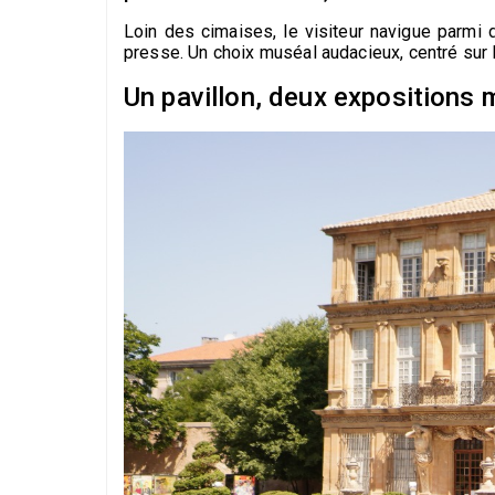
Loin des cimaises, le visiteur navigue parmi 
presse. Un choix muséal audacieux, centré sur 
Un pavillon, deux expositions