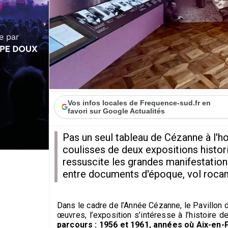
Vos infos locales de Frequence-sud.fr en
favori sur Google Actualités
Pas un seul tableau de Cézanne à l'h
coulisses de deux expositions histo
ressuscite les grandes manifestation
entre documents d'époque, vol rocamb
Dans le cadre de l’Année Cézanne, le Pavillon
œuvres, l’exposition s’intéresse à l’histoire 
parcours : 1956 et 1961, années où Aix-en-