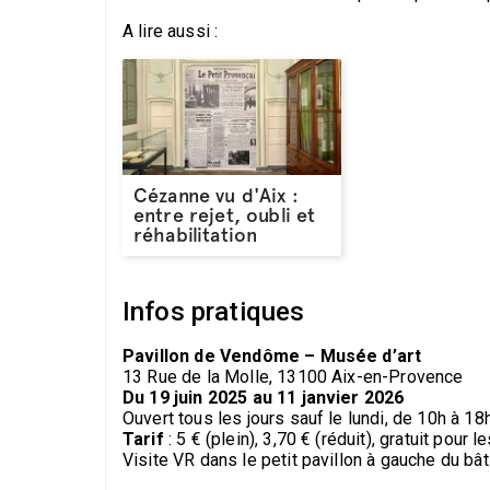
A lire aussi :
Cézanne vu d'Aix :
entre rejet, oubli et
réhabilitation
Infos pratiques
Pavillon de Vendôme – Musée d’art
13 Rue de la Molle, 13100 Aix-en-Provence
Du 19 juin 2025 au 11 janvier 2026
Ouvert tous les jours sauf le lundi, de 10h à 18
Tarif
: 5 € (plein), 3,70 € (réduit), gratuit pour
Visite VR dans le petit pavillon à gauche du bât