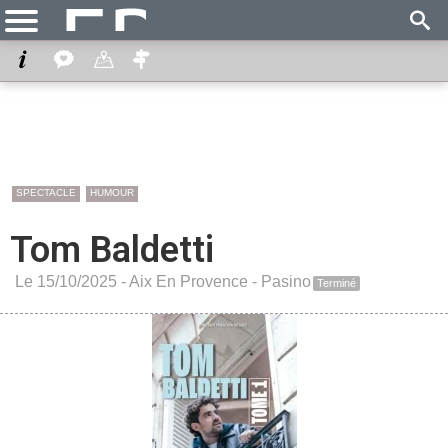
SPECTACLE
HUMOUR
Tom Baldetti
Le 15/10/2025 -
Aix En Provence
-
Pasino
Terminé