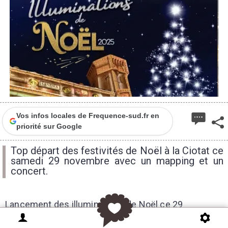
Vos infos locales de Frequence-sud.fr en
priorité sur Google
Top départ des festivités de Noël à la Ciotat ce
samedi 29 novembre avec un mapping et un
concert.
Lancement des illuminations de Noël ce 29
novembre 2025 à la Ciotat avec une soirée féerique