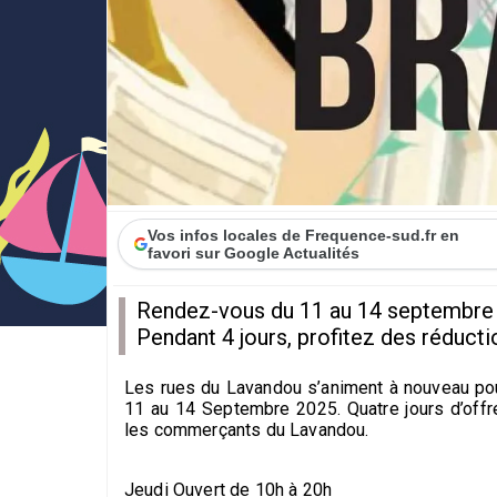
Vos infos locales de Frequence-sud.fr en
favori sur Google Actualités
Rendez-vous du 11 au 14 septembre 
Pendant 4 jours, profitez des réduc
Les rues du Lavandou s’animent à nouveau pour
11 au 14 Septembre 2025. Quatre jours d’offr
les commerçants du Lavandou.
Jeudi Ouvert de 10h à 20h