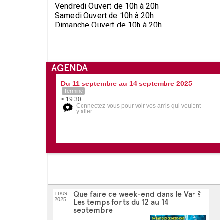
Vendredi Ouvert de 10h à 20h
Samedi Ouvert de 10h à 20h
Dimanche Ouvert de 10h à 20h
AGENDA
Du 11 septembre au 14 septembre 2025
Terminé
> 19:30
Connectez-vous pour voir vos amis qui veulent
y aller.
Que faire ce week-end dans le Var ?
11/09
2025
Les temps forts du 12 au 14
septembre