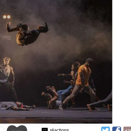
réactions