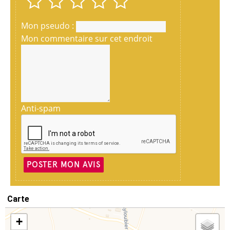
Mon pseudo :
Mon commentaire sur cet endroit
Anti-spam
POSTER MON AVIS
Carte
+