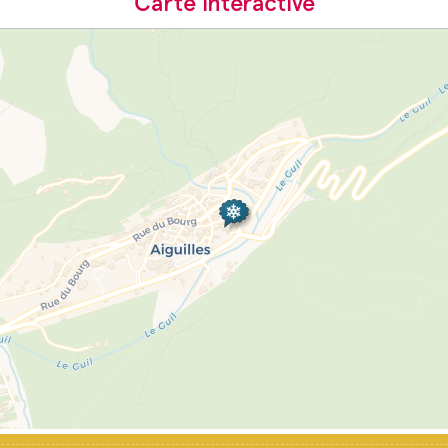
Carte interactive