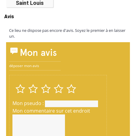
Saint Louis
Avis
Ce lieu ne dispose pas encore d'avis. Soyez le premier à en laisser
un.
Mon avis
déposer mon avis
Mon pseudo :
Mon commentaire sur cet endroit