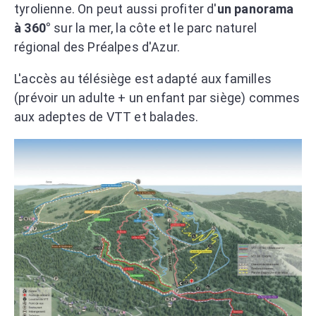
tyrolienne. On peut aussi profiter d'
un panorama
à 360°
sur la mer, la côte et le parc naturel
régional des Préalpes d'Azur.
L'accès au télésiège est adapté aux familles
(prévoir un adulte + un enfant par siège) commes
aux adeptes de VTT et balades.