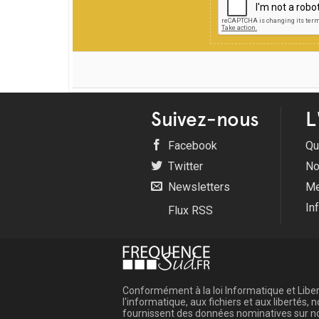
Suivez-nous
L
Facebook
Qu
Twitter
No
Newsletters
Me
In
Flux RSS
Conformément à la loi Informatique et Libert
l'informatique, aux fichiers et aux libertés
fournissent des données nominatives sur not