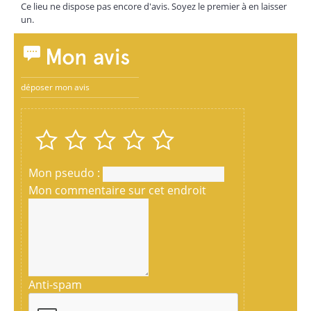
Ce lieu ne dispose pas encore d'avis. Soyez le premier à en laisser
un.
Mon avis
déposer mon avis
Mon pseudo :
Mon commentaire sur cet endroit
Anti-spam