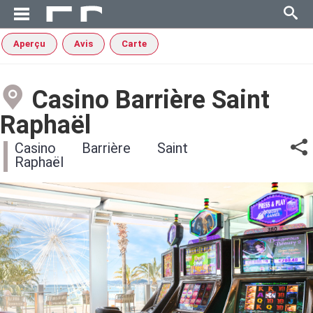
Aperçu
Avis
Carte
Casino Barrière Saint
Raphaël
Casino Barrière Saint
Raphaël