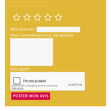
Mon pseudo :
Mon commentaire sur cet endroit
Anti-spam
POSTER MON AVIS