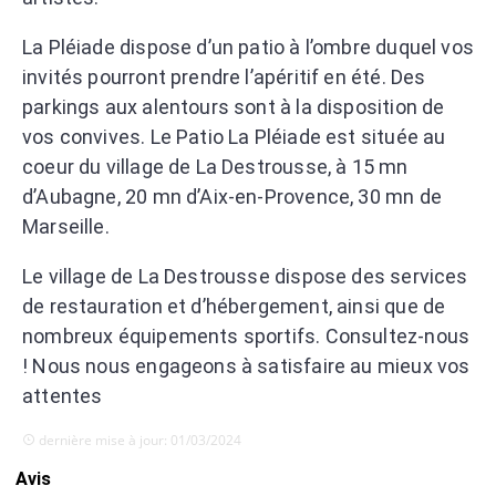
La Pléiade dispose d’un patio à l’ombre duquel vos
invités pourront prendre l’apéritif en été. Des
parkings aux alentours sont à la disposition de
vos convives. Le Patio La Pléiade est située au
coeur du village de La Destrousse, à 15 mn
d’Aubagne, 20 mn d’Aix-en-Provence, 30 mn de
Marseille.
Le village de La Destrousse dispose des services
de restauration et d’hébergement, ainsi que de
nombreux équipements sportifs. Consultez-nous
! Nous nous engageons à satisfaire au mieux vos
attentes
dernière mise à jour: 01/03/2024
Avis