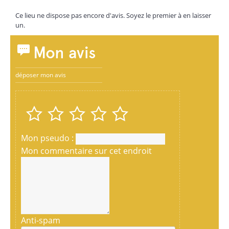
Ce lieu ne dispose pas encore d'avis. Soyez le premier à en laisser
un.
Mon avis
déposer mon avis
Mon pseudo :
Mon commentaire sur cet endroit
Anti-spam