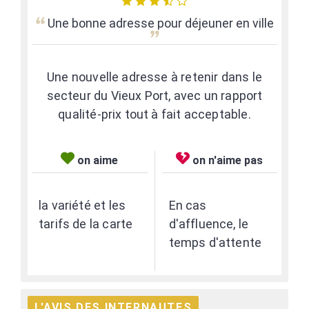
Une bonne adresse pour déjeuner en ville
Une nouvelle adresse à retenir dans le
secteur du Vieux Port, avec un rapport
qualité-prix tout à fait acceptable.
on aime
on n'aime pas
la variété et les
En cas
tarifs de la carte
d'affluence, le
temps d'attente
L'AVIS DES INTERNAUTES