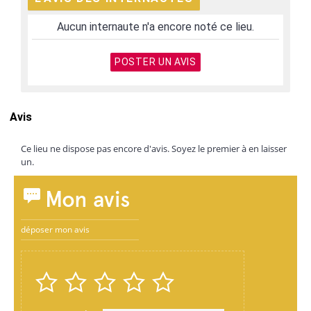
Aucun internaute n'a encore noté ce lieu.
POSTER UN AVIS
Avis
Ce lieu ne dispose pas encore d'avis. Soyez le premier à en laisser
un.
Mon avis
déposer mon avis