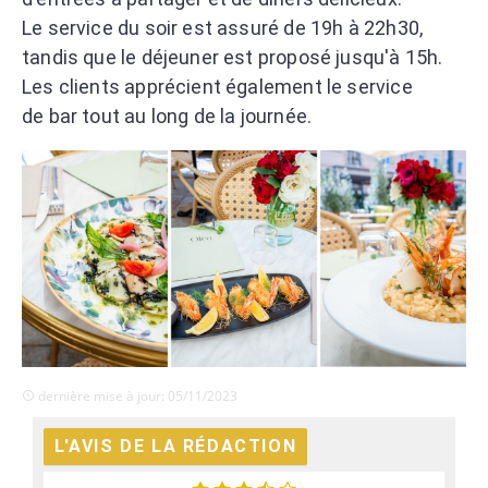
Le service du soir est assuré de 19h à 22h30,
tandis que le déjeuner est proposé jusqu'à 15h.
Les clients apprécient également le service
de bar tout au long de la journée.
dernière mise à jour: 05/11/2023
L'AVIS DE LA RÉDACTION