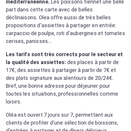
méditerranéenne.
Les poissons tiennet une belle
part dans cette carte avec de belles
déclinaisons. Olea offre aussi de très belles
propositions d'assiettes à partager en entrée:
carpaccio de poulpe, roti d'aubergines et tomates
cerises, panisses...
Les tarifs sont très corrects pour le secteur et
la qualité des assiettes:
des places à partir de
17€, des assiettes à partager à partir de 7€ et
des plats signature aux alentours de 20/24€.
Bref, une bonne adresse pour déjeuner pour
toutes les situations, professionnelles comme
loisirs.
Oléa est ouvert 7 jours sur 7, permettant aux
clients de profiter d'une sélection de boissons,
d'entrées à partager et de dîners délicieux.